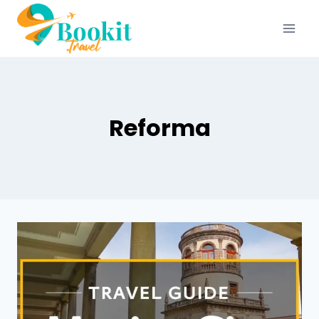
Reforma